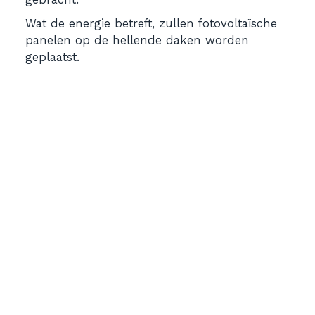
Wat de energie betreft, zullen fotovoltaïsche
panelen op de hellende daken worden
geplaatst.