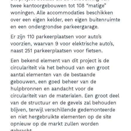
twee kantoorgebouwen tot 108 “matige”
woningen. Alle accommodaties beschikken
over een eigen kelder, een eigen buitenruimte
en een ondergrondse parkeergarage.
Er zijn 110 parkeerplaatsen voor auto’s
voorzien, waarvan 9 voor elektrische auto’s,
naast 251 parkeerplaatsen voor fietsen.
Een bekend element van dit project is de
circulariteit via het behoud van een groot
aantal elementen van de bestaande
gebouwen, een goed beheer van de
hulpbronnen en aandacht voor de
circulariteit van de materialen. Een groot deel
van de structuur en de gevels zal behouden
blijven, terwijl verschillende gedemonteerde
en niet hergebruikte elementen op de site
opnieuw op de markt zullen worden
gebracht.