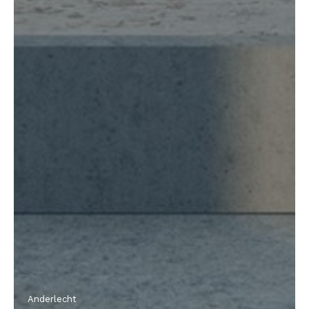
Anderlecht