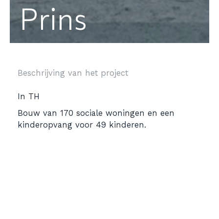
Prins
Beschrijving van het project
In TH
Bouw van 170 sociale woningen en een
kinderopvang voor 49 kinderen.