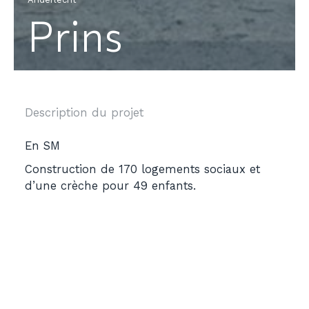
Prins
Description du projet
En SM
Construction de 170 logements sociaux et
d’une crèche pour 49 enfants.