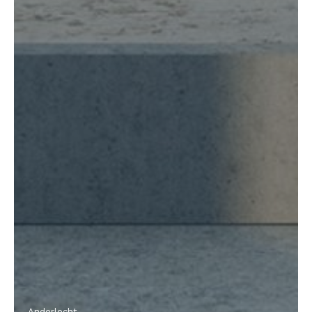
Anderlecht