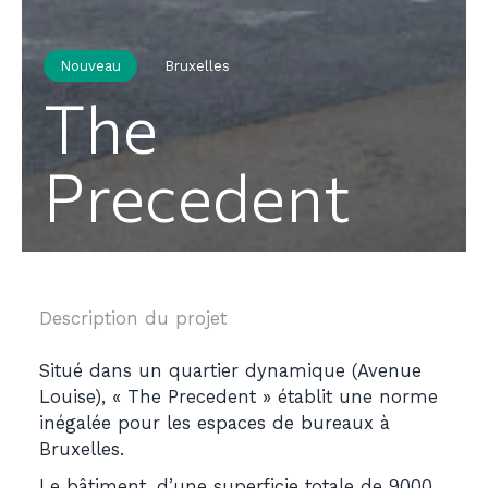
Nouveau
Bruxelles
The
Precedent
Description du projet
Situé dans un quartier dynamique (Avenue
Louise), « The Precedent » établit une norme
inégalée pour les espaces de bureaux à
Bruxelles.
Le bâtiment, d’une superficie totale de 9000