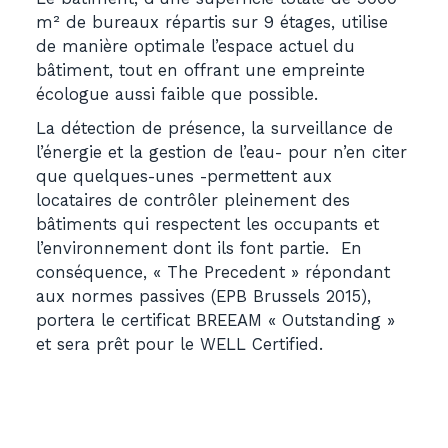
m² de bureaux répartis sur 9 étages, utilise
de manière optimale l’espace actuel du
bâtiment, tout en offrant une empreinte
écologue aussi faible que possible.
La détection de présence, la surveillance de
l’énergie et la gestion de l’eau- pour n’en citer
que quelques-unes -permettent aux
locataires de contrôler pleinement des
bâtiments qui respectent les occupants et
l’environnement dont ils font partie. En
conséquence, « The Precedent » répondant
aux normes passives (EPB Brussels 2015),
portera le certificat BREEAM « Outstanding »
et sera prêt pour le WELL Certified.