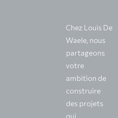
Chez Louis De
Waele, nous
partageons
votre
ambition de
construire
des projets
qui