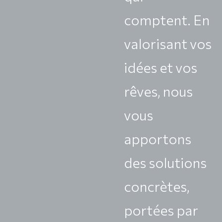
comptent. En
valorisant vos
idées et vos
rêves, nous
vous
apportons
des solutions
concrètes,
portées par