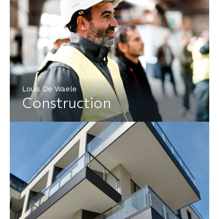
Louis De Waele
Construction