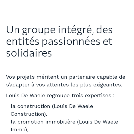
Un groupe intégré, des
entités passionnées et
solidaires
Vos projets méritent un partenaire capable de
s’adapter à vos attentes les plus exigeantes.
Louis De Waele regroupe trois expertises :
la construction (Louis De Waele
Construction),
la promotion immobilière (Louis De Waele
Immo),