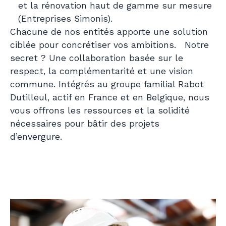
et la rénovation haut de gamme sur mesure
(Entreprises Simonis).
Chacune de nos entités apporte une solution
ciblée pour concrétiser vos ambitions. Notre
secret ? Une collaboration basée sur le
respect, la complémentarité et une vision
commune. Intégrés au groupe familial Rabot
Dutilleul, actif en France et en Belgique, nous
vous offrons les ressources et la solidité
nécessaires pour bâtir des projets
d’envergure.