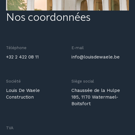
Nos coordonnées
Téléphone
E-mail
+32 2 422 08 11
info@louisdewaele.be
Société
Siège social
Louis De Waele
Chaussée de la Hulpe
Construction
185, 1170 Watermael-
Boitsfort
TVA