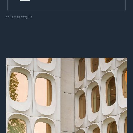
*CHAMPS REQUIS