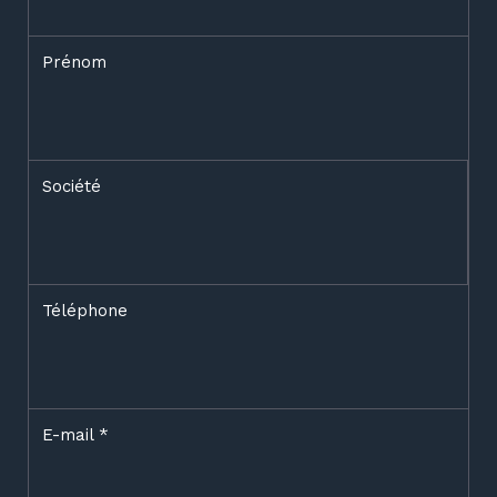
Prénom
Société
Téléphone
E-mail
*